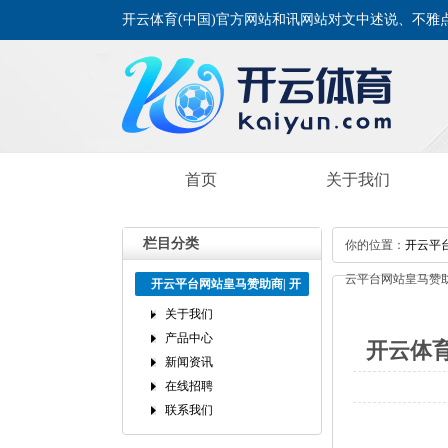
开云体育(中国)官方网站和讯网站对文中述说、不雅
首页
关于我们
栏目分类
你的位置：
开云平
云平台网站皇马赞助
开云平台网站皇马赞助商|开
云平台官方ac米兰赞助商最新官
关于我们
网入口
产品中心
开云体
新闻资讯
在线招聘
联系我们