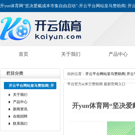
开yun体育网“坚决爱戴成本市集自由启动”-开云平台网站皇马赞助商|开
首页
关于我们
产品中心
栏目分类
你的位置：
开云平台网站皇马赞助商|开云
平台官方ac米兰赞助商最新官网入口
开云平台网站皇马赞助商|开
云平台官方ac米兰赞助商最新官
关于我们
网入口
产品中心
开yun体育网“坚决
新闻资讯
在线招聘
联系我们