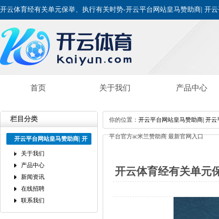
开云体育经有关单元保举、执行有关时势-开云平台网站皇马赞助商|开云
首页
关于我们
产品中心
栏目分类
你的位置：
开云平台网站皇马赞助商|开云
平台官方ac米兰赞助商最新官网入口
开云平台网站皇马赞助商|开
云平台官方ac米兰赞助商最新官
关于我们
网入口
产品中心
开云体育经有关单元保
新闻资讯
在线招聘
联系我们