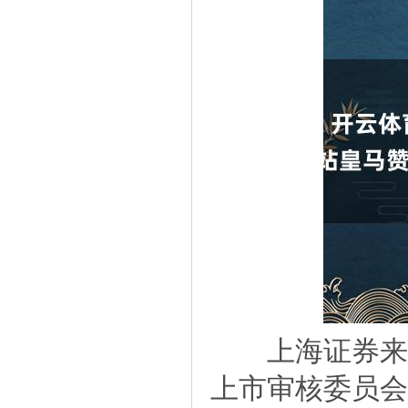
上海证券来回
上市审核委员会