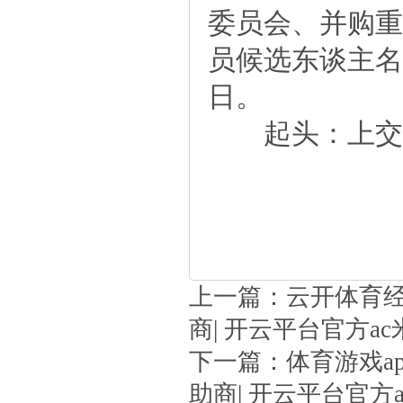
委员会、并购重
员候选东谈主名
日。
起头：上交所
上一篇：
云开体育
商|开云平台官方a
下一篇：
体育游戏a
助商|开云平台官方