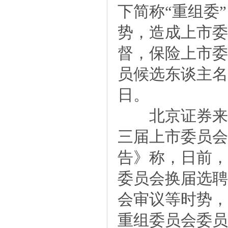
下简称“重组委
势，造成上市委
督，保险上市委
员候选东谈主名
日。
北京证券来回
三届上市委员会
告》称，日前，
委员会换届选聘
会审议等时势，
重组委员会委员